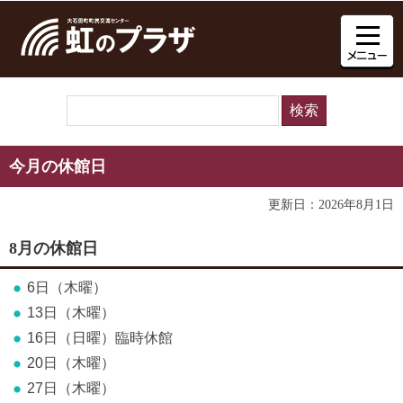
今月の休館日
更新日：2026年8月1日
8月の休館日
6日（木曜）
13日（木曜）
16日（日曜）臨時休館
20日（木曜）
27日（木曜）