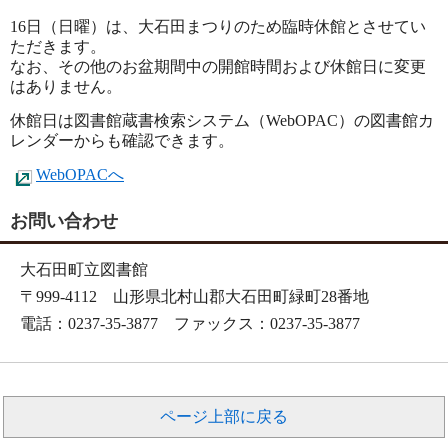
16日（日曜）は、大石田まつりのため臨時休館とさせてい
ただきます。
なお、その他のお盆期間中の開館時間および休館日に変更
はありません。
休館日は図書館蔵書検索システム（WebOPAC）の図書館カ
レンダーからも確認できます。
WebOPACへ
お問い合わせ
大石田町立図書館
〒999-4112 山形県北村山郡大石田町緑町28番地
電話：0237-35-3877 ファックス：0237-35-3877
ページ上部に戻る