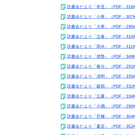
読書会だより「冬至」（PDF：316
読書会だより「小寒」（PDF：307
読書会だより「大寒」（PDF：296
読書会だより「立春」（PDF：310
読書会だより「雨水」（PDF：311
読書会だより「啓蟄」（PDF：348
読書会だより「春分」（PDF：291
読書会だより「清明」（PDF：335
読書会だより「穀雨」（PDF：332
読書会だより「立夏」（PDF：334
読書会だより「小満」（PDF：296
読書会だより「芒種」（PDF：304
読書会だより「夏至」（PDF：352