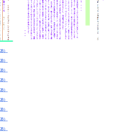
KB）
KB）
KB）
KB）
KB）
KB）
KB）
KB）
KB）