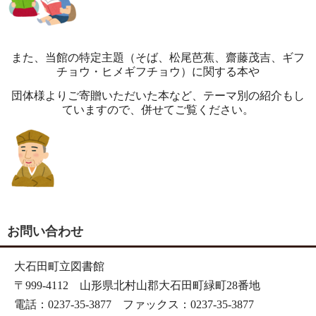
また、当館の特定主題（そば、松尾芭蕉、齋藤茂吉、ギフ
チョウ・ヒメギフチョウ）に関する本や
団体様よりご寄贈いただいた本など、テーマ別の紹介もし
ていますので、併せてご覧ください。
お問い合わせ
大石田町立図書館
〒999-4112 山形県北村山郡大石田町緑町28番地
電話：0237-35-3877 ファックス：0237-35-3877